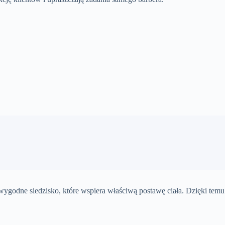
 wygodne siedzisko, które wspiera właściwą postawę ciała. Dzięki temu