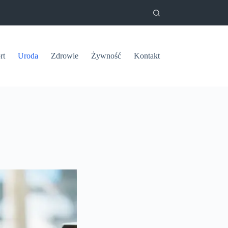
rt
Uroda
Zdrowie
Żywność
Kontakt