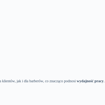
 klientów, jak i dla barberów, co znacząco podnosi
wydajność pracy
.