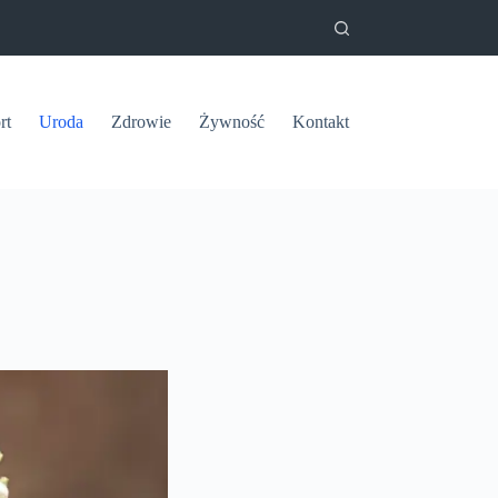
rt
Uroda
Zdrowie
Żywność
Kontakt