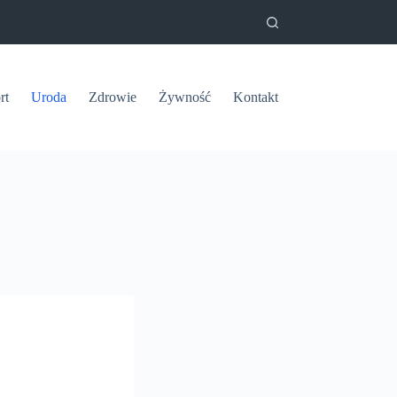
rt
Uroda
Zdrowie
Żywność
Kontakt