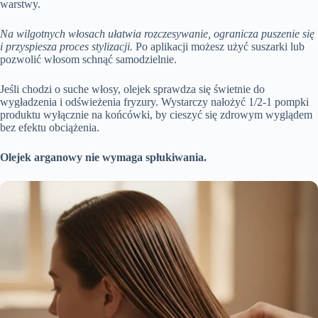
warstwy.
Na wilgotnych włosach ułatwia rozczesywanie, ogranicza puszenie się
i przyspiesza proces stylizacji.
Po aplikacji możesz użyć suszarki lub
pozwolić włosom schnąć samodzielnie.
Jeśli chodzi o suche włosy, olejek sprawdza się świetnie do
wygładzenia i odświeżenia fryzury. Wystarczy nałożyć 1/2-1 pompki
produktu wyłącznie na końcówki, by cieszyć się zdrowym wyglądem
bez efektu obciążenia.
Olejek arganowy nie wymaga spłukiwania.