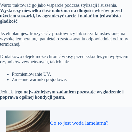
Warto traktować go jako wsparcie podczas stylizacji i suszenia.
Wystarczy niewielka ilość nałożona na długości włosów przed
użyciem suszarki, by ograniczyć tarcie i nadać im jedwabistą
gładkość.
Jeżeli planujesz korzystać z prostownicy lub suszarki ustawionej na
wysoką temperaturę, pamiętaj o zastosowaniu odpowiedniej ochrony
termicznej.
Dodatkowo olejek może chronić włosy przed szkodliwym wpływem
czynników zewnętrznych, takich jak:
Promieniowanie UV,
Zmienne warunki pogodowe.
Jednak
jego najważniejszym zadaniem pozostaje wygładzenie i
poprawa ogólnej kondycji pasm.
Co to jest woda lamelarna?