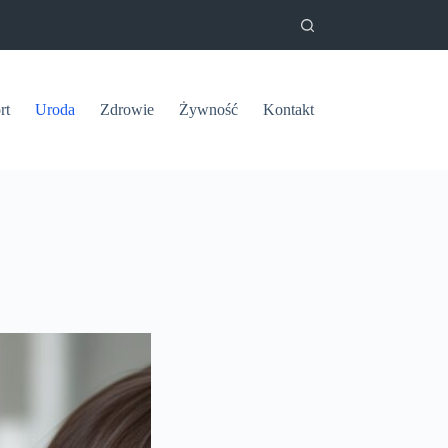
rt
Uroda
Zdrowie
Żywność
Kontakt