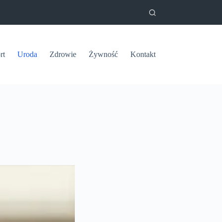
rt
Uroda
Zdrowie
Żywność
Kontakt