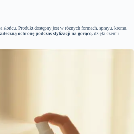
a słońcu. Produkt dostępny jest w różnych formach, sprayu, kremu,
uteczną ochronę podczas stylizacji na gorąco,
dzięki czemu