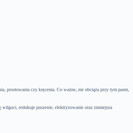
ia, prostowania czy kręcenia. Co ważne, nie obciąża przy tym pasm,
 wilgoci, redukuje puszenie, elektryzowanie oraz zmniejsza