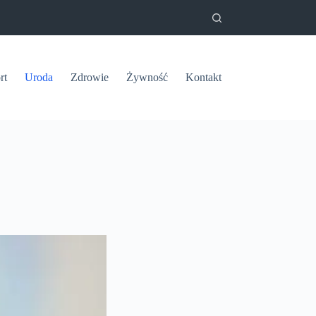
rt
Uroda
Zdrowie
Żywność
Kontakt