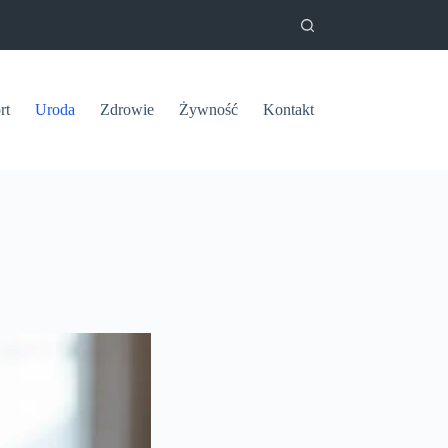
rt
Uroda
Zdrowie
Żywność
Kontakt