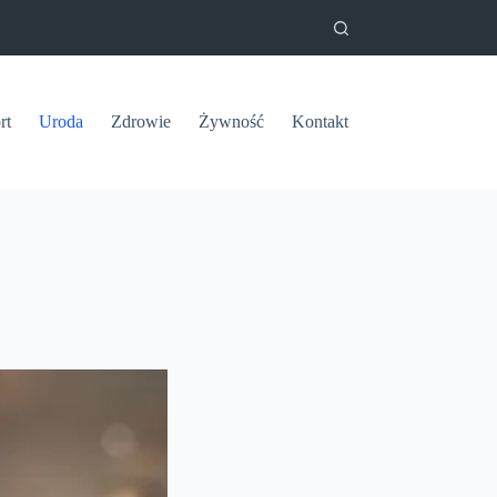
rt
Uroda
Zdrowie
Żywność
Kontakt