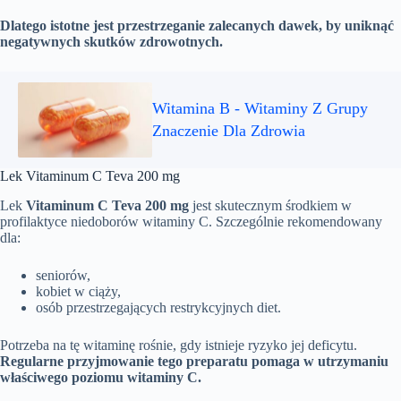
Dlatego istotne jest przestrzeganie zalecanych dawek, by uniknąć
negatywnych skutków zdrowotnych.
Witamina B - Witaminy Z Grupy
Znaczenie Dla Zdrowia
Lek Vitaminum C Teva 200 mg
Lek
Vitaminum C Teva 200 mg
jest skutecznym środkiem w
profilaktyce niedoborów witaminy C. Szczególnie rekomendowany
dla:
seniorów,
kobiet w ciąży,
osób przestrzegających restrykcyjnych diet.
Potrzeba na tę witaminę rośnie, gdy istnieje ryzyko jej deficytu.
Regularne przyjmowanie tego preparatu pomaga w utrzymaniu
właściwego poziomu witaminy C.