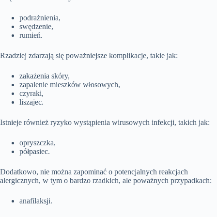
podrażnienia,
swędzenie,
rumień.
Rzadziej zdarzają się poważniejsze komplikacje, takie jak:
zakażenia skóry,
zapalenie mieszków włosowych,
czyraki,
liszajec.
Istnieje również ryzyko wystąpienia wirusowych infekcji, takich jak:
opryszczka,
półpasiec.
Dodatkowo, nie można zapominać o potencjalnych reakcjach
alergicznych, w tym o bardzo rzadkich, ale poważnych przypadkach:
anafilaksji.