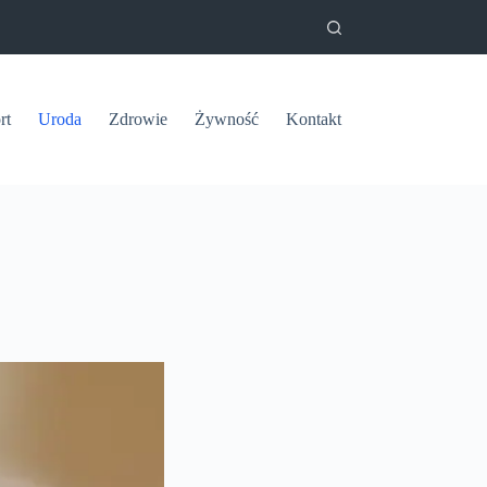
rt
Uroda
Zdrowie
Żywność
Kontakt