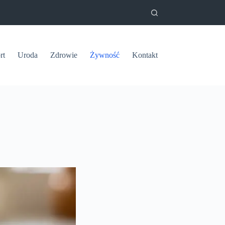
rt
Uroda
Zdrowie
Żywność
Kontakt