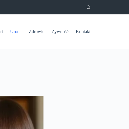
rt
Uroda
Zdrowie
Żywność
Kontakt