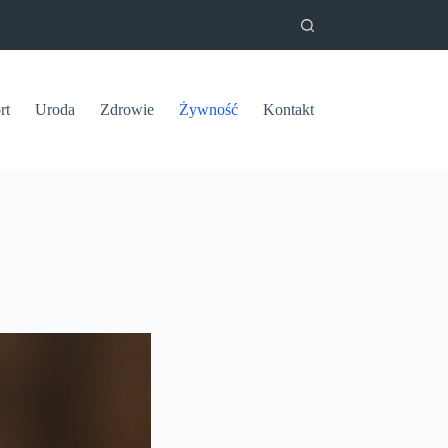
rt
Uroda
Zdrowie
Żywność
Kontakt