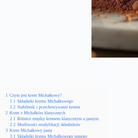
1
Czym jest krem Michałkowy?
1.1
Składniki kremu Michałkowego
1.2
Stabilność i przechowywanie kremu
2
Krem z Michałków klasycznych
2.1
Różnice między kremem klasycznym a jasnym
2.2
Możliwości modyfikacji składników
3
Krem Michałkowy jasny
3.1
Składniki kremu Michałkowego jasnego