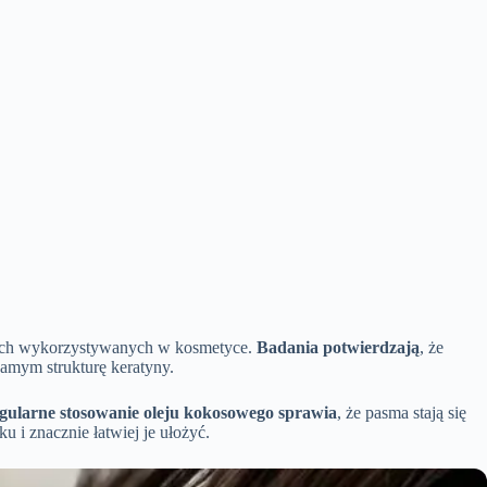
innych wykorzystywanych w kosmetyce.
Badania potwierdzają
, że
amym strukturę keratyny.
gularne stosowanie oleju kokosowego sprawia
, że pasma stają się
 i znacznie łatwiej je ułożyć.