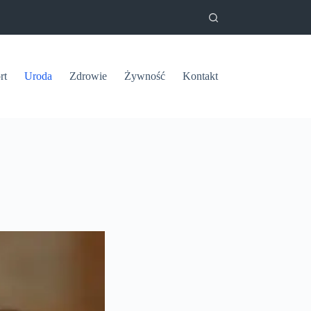
rt
Uroda
Zdrowie
Żywność
Kontakt