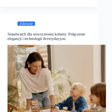
Zdrowie
Smartwatch dla nowoczesnej kobiety: Połączenie
elegancji i technologii #everydayyou