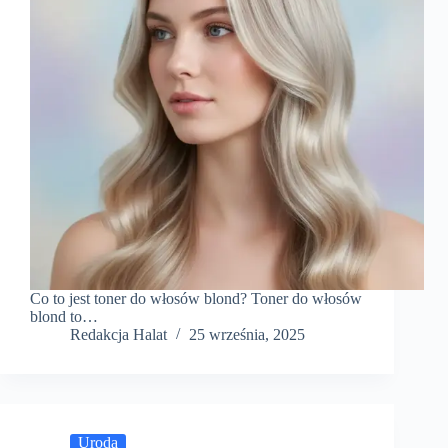
Co to jest toner do włosów blond? Toner do włosów
blond to…
Redakcja Halat
25 września, 2025
Uroda