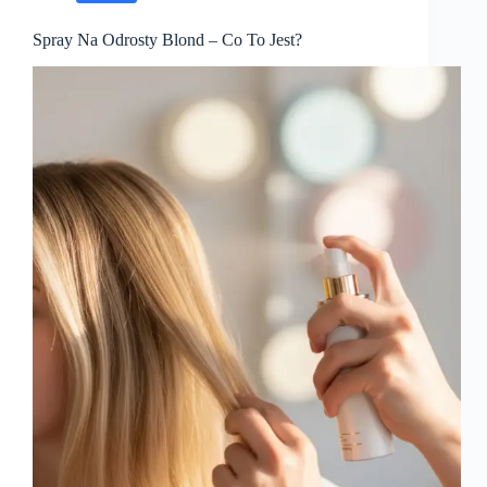
Spray Na Odrosty Blond – Co To Jest?