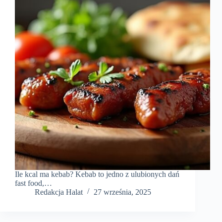
Ile kcal ma kebab? Kebab to jedno z ulubionych dań
fast food,…
Redakcja Halat
27 września, 2025