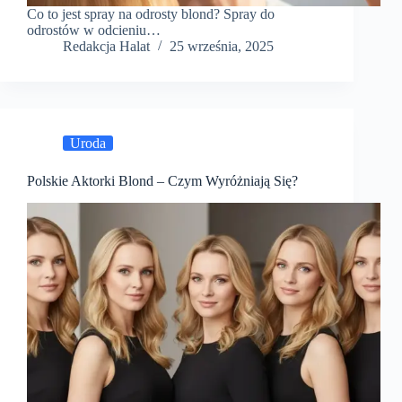
Co to jest spray na odrosty blond? Spray do
odrostów w odcieniu…
Redakcja Halat
25 września, 2025
Uroda
Polskie Aktorki Blond – Czym Wyróżniają Się?