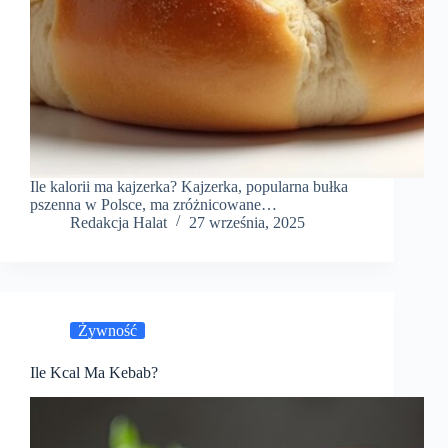
Ile kalorii ma kajzerka? Kajzerka, popularna bułka
pszenna w Polsce, ma zróżnicowane…
Redakcja Halat
27 września, 2025
Żywność
Ile Kcal Ma Kebab?