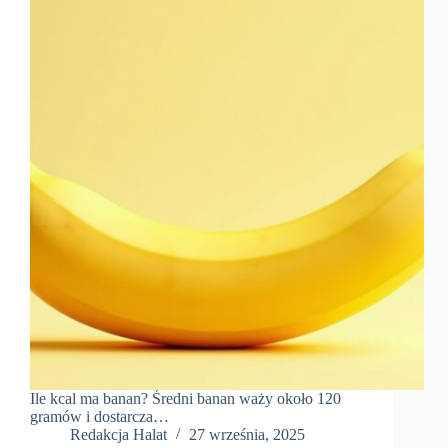
Ile kcal ma banan? Średni banan waży około 120
gramów i dostarcza…
Redakcja Halat
27 września, 2025