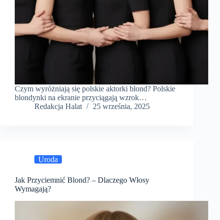
Czym wyróżniają się polskie aktorki blond? Polskie
blondynki na ekranie przyciągają wzrok…
Redakcja Halat
25 września, 2025
Uroda
Jak Przyciemnić Blond? – Dlaczego Włosy
Wymagają?