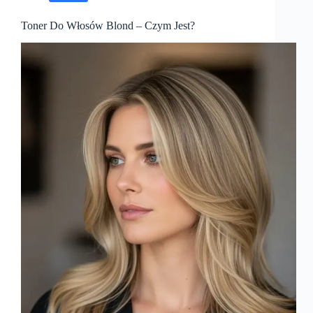
Toner Do Włosów Blond – Czym Jest?