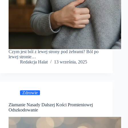
Czym jest ból z lewej strony pod żebrami? Ból po
lewej stronie…
Redakcja Halat
13 września, 2025
Zdrowie
Złamanie Nasady Dalszej Kości Promieniowej
Odszkodowanie