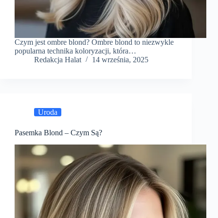
Czym jest ombre blond? Ombre blond to niezwykle
popularna technika koloryzacji, która…
Redakcja Halat
14 września, 2025
Uroda
Pasemka Blond – Czym Są?