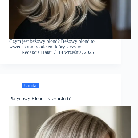
Czym jest beżowy blond? Beżowy blond to
wszechstronny odcień, który łączy w…
Redakcja Halat
14 września, 2025
Uroda
Platynowy Blond – Czym Jest?