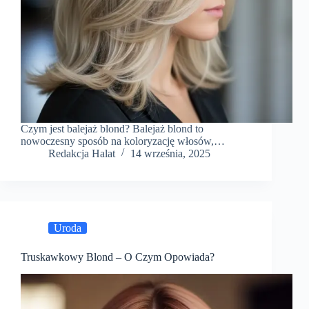
Czym jest balejaż blond? Balejaż blond to
nowoczesny sposób na koloryzację włosów,…
Redakcja Halat
14 września, 2025
Uroda
Truskawkowy Blond – O Czym Opowiada?