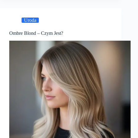
Uroda
Ombre Blond – Czym Jest?