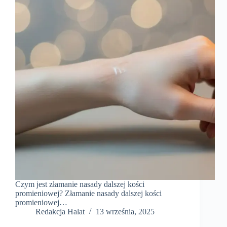
Czym jest złamanie nasady dalszej kości
promieniowej? Złamanie nasady dalszej kości
promieniowej…
Redakcja Halat
13 września, 2025