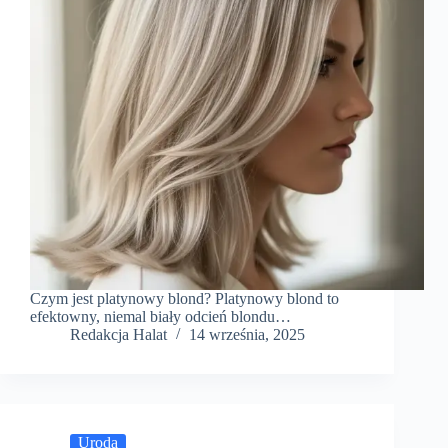
Czym jest platynowy blond? Platynowy blond to
efektowny, niemal biały odcień blondu…
Redakcja Halat
14 września, 2025
Uroda