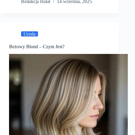
Redakcja Halat
14 września, 2025
Uroda
Beżowy Blond – Czym Jest?