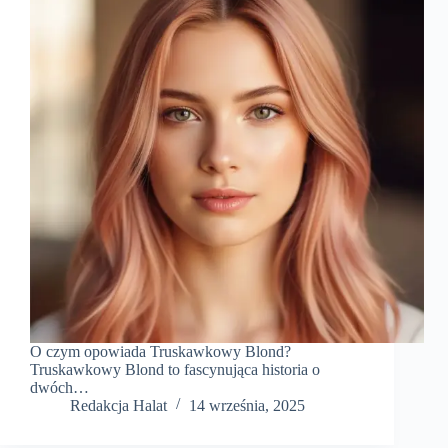
O czym opowiada Truskawkowy Blond?
Truskawkowy Blond to fascynująca historia o
dwóch…
Redakcja Halat
14 września, 2025