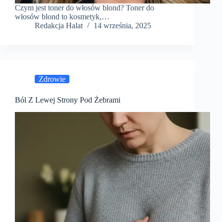
Czym jest toner do włosów blond? Toner do
włosów blond to kosmetyk,…
Redakcja Halat
14 września, 2025
Zdrowie
Ból Z Lewej Strony Pod Żebrami