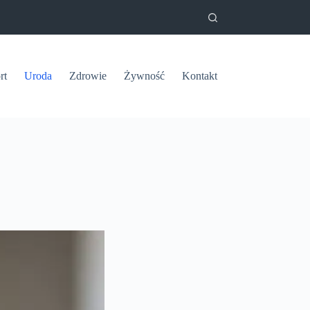
rt
Uroda
Zdrowie
Żywność
Kontakt