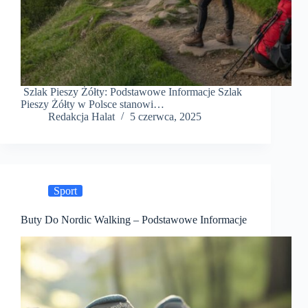
Szlak Pieszy Żółty: Podstawowe Informacje Szlak
Pieszy Żółty w Polsce stanowi…
Redakcja Halat
5 czerwca, 2025
Sport
Buty Do Nordic Walking – Podstawowe Informacje