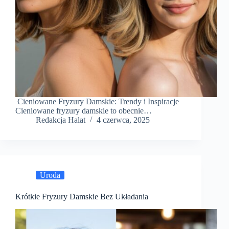
Cieniowane Fryzury Damskie: Trendy i Inspiracje
Cieniowane fryzury damskie to obecnie…
Redakcja Halat
4 czerwca, 2025
Uroda
Krótkie Fryzury Damskie Bez Układania