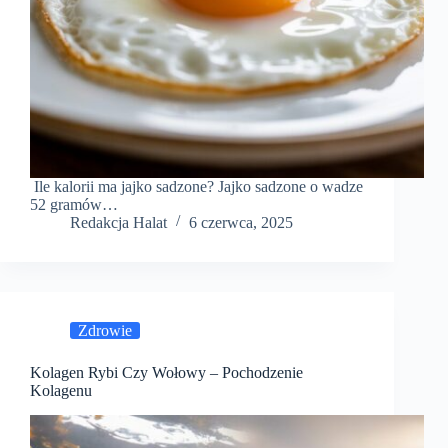
Ile kalorii ma jajko sadzone? Jajko sadzone o wadze
52 gramów…
Redakcja Halat
6 czerwca, 2025
Zdrowie
Kolagen Rybi Czy Wołowy – Pochodzenie
Kolagenu