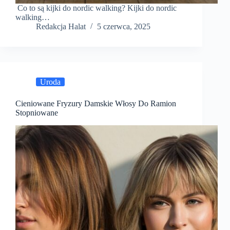
Co to są kijki do nordic walking? Kijki do nordic
walking…
Redakcja Halat
5 czerwca, 2025
Uroda
Cieniowane Fryzury Damskie Włosy Do Ramion
Stopniowane