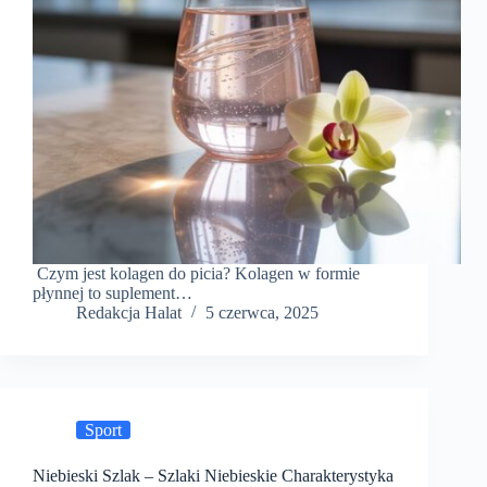
Czym jest kolagen do picia? Kolagen w formie
płynnej to suplement…
Redakcja Halat
5 czerwca, 2025
Sport
Niebieski Szlak – Szlaki Niebieskie Charakterystyka