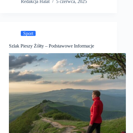
Redakcja Halat
5 czerwca, 2025
Sport
Szlak Pieszy Żółty – Podstawowe Informacje