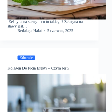
Żelatyna na stawy – co to takiego? Żelatyna na
stawy jest…
Redakcja Halat
5 czerwca, 2025
Zdrowie
Kolagen Do Picia Efekty – Czym Jest?