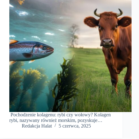
Pochodzenie kolagenu: rybi czy wołowy? Kolagen
rybi, nazywany również morskim, pozyskuje…
Redakcja Halat
5 czerwca, 2025