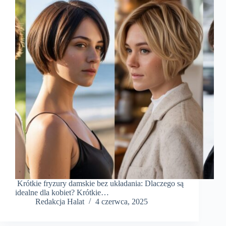
Krótkie fryzury damskie bez układania: Dlaczego są
idealne dla kobiet? Krótkie…
Redakcja Halat
4 czerwca, 2025