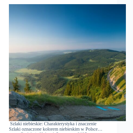
Szlaki niebieskie: Charakterystyka i znaczenie
Szlaki oznaczone kolorem niebieskim w Polsce…