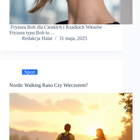
Fryzura Bob dla Cienkich i Rzadkich Włosów
Fryzura typu Bob to…
Redakcja Halat
31 maja, 2025
Sport
Nordic Walking Rano Czy Wieczorem?