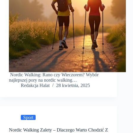
Nordic Walking: Rano czy Wieczorem? Wybór
najlepszej pory na nordic walking…
Redakcja Halat
28 kwietnia, 2025
Sport
Nordic Walking Zalety – Dlaczego Warto Chodzić Z