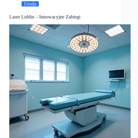
Uroda
Laser Lublin – Innowacyjne Zabiegi