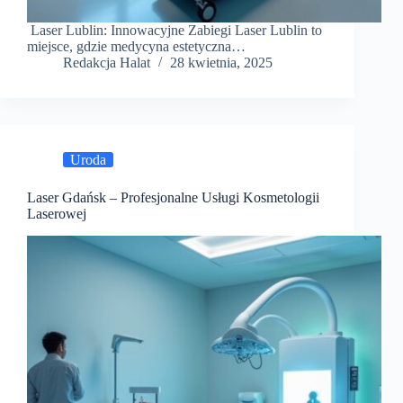
Laser Lublin: Innowacyjne Zabiegi Laser Lublin to
miejsce, gdzie medycyna estetyczna…
Redakcja Halat
28 kwietnia, 2025
Uroda
Laser Gdańsk – Profesjonalne Usługi Kosmetologii
Laserowej