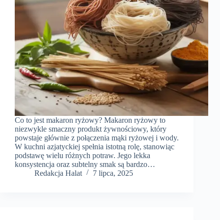
Co to jest makaron ryżowy? Makaron ryżowy to
niezwykle smaczny produkt żywnościowy, który
powstaje głównie z połączenia mąki ryżowej i wody.
W kuchni azjatyckiej spełnia istotną rolę, stanowiąc
podstawę wielu różnych potraw. Jego lekka
konsystencja oraz subtelny smak są bardzo…
Redakcja Halat
7 lipca, 2025