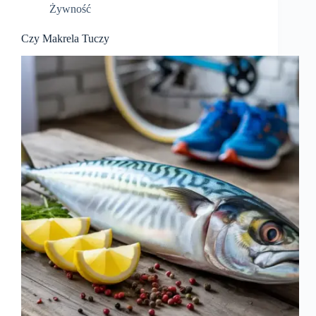
Żywność
Czy Makrela Tuczy