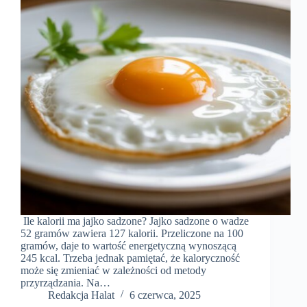
Ile kalorii ma jajko sadzone? Jajko sadzone o wadze
52 gramów zawiera 127 kalorii. Przeliczone na 100
gramów, daje to wartość energetyczną wynoszącą
245 kcal. Trzeba jednak pamiętać, że kaloryczność
może się zmieniać w zależności od metody
przyrządzania. Na…
Redakcja Halat
6 czerwca, 2025