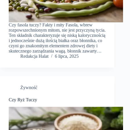
Czy fasola tuczy? Fakty i mity Fasola, wbrew
rozpowszechnionym mitom, nie jest przyczyną tycia.
Ten składnik charakteryzuje się niską kalorycznością
i jednocześnie dużą ilością białka oraz błonnika, co
czyni go znakomitym elementem zdrowej diety i
skutecznego zarządzania wagą. błonnik zawarty…
Redakcja Halat
6 lipca, 2025
Żywność
Czy Ryż Tuczy