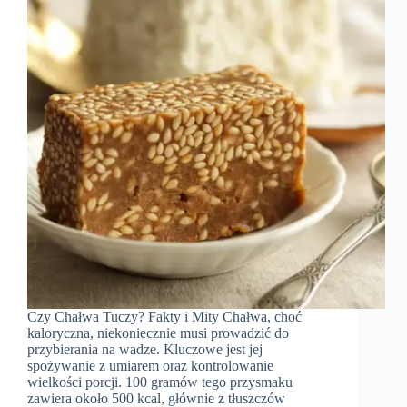
Czy Chałwa Tuczy? Fakty i Mity Chałwa, choć
kaloryczna, niekoniecznie musi prowadzić do
przybierania na wadze. Kluczowe jest jej
spożywanie z umiarem oraz kontrolowanie
wielkości porcji. 100 gramów tego przysmaku
zawiera około 500 kcal, głównie z tłuszczów