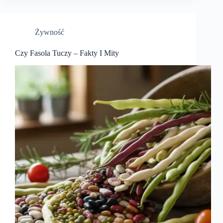
Żywność
Czy Fasola Tuczy – Fakty I Mity