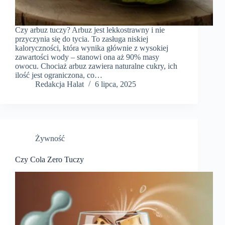
Czy arbuz tuczy? Arbuz jest lekkostrawny i nie
przyczynia się do tycia. To zasługa niskiej
kaloryczności, która wynika głównie z wysokiej
zawartości wody – stanowi ona aż 90% masy
owocu. Chociaż arbuz zawiera naturalne cukry, ich
ilość jest ograniczona, co…
Redakcja Halat
6 lipca, 2025
Żywność
Czy Cola Zero Tuczy