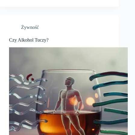
Żywność
Czy Alkohol Tuczy?