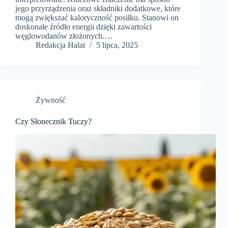
jego przyrządzenia oraz składniki dodatkowe, które
mogą zwiększać kaloryczność posiłku. Stanowi on
doskonałe źródło energii dzięki zawartości
węglowodanów złożonych.…
Redakcja Halat
5 lipca, 2025
Żywność
Czy Słonecznik Tuczy?