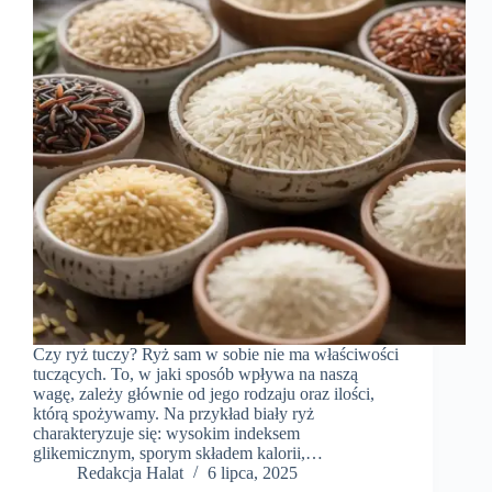
Czy ryż tuczy? Ryż sam w sobie nie ma właściwości
tuczących. To, w jaki sposób wpływa na naszą
wagę, zależy głównie od jego rodzaju oraz ilości,
którą spożywamy. Na przykład biały ryż
charakteryzuje się: wysokim indeksem
glikemicznym, sporym składem kalorii,…
Redakcja Halat
6 lipca, 2025