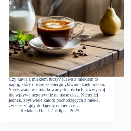
Czy kawa z mlekiem tuczy? Kawa z mlekiem to
napój, który dostarcza energii głównie dzięki mleku.
Spożywana w umiarkowanych ilościach, zazwyczaj
nie wpływa negatywnie na masę ciała. Niemniej
jednak, zbyt wiele kalorii pochodzących z mleka,
zwłaszcza gdy dodajemy cukier czy…
Redakcja Halat
6 lipca, 2025