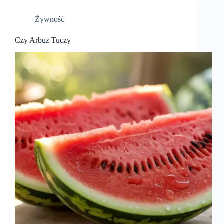
Żywność
Czy Arbuz Tuczy