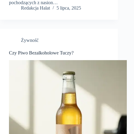
pochodzących z nasion…
Redakcja Halat
5 lipca, 2025
Żywność
Czy Piwo Bezalkoholowe Tuczy?