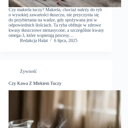
Czy makrela tuczy? Makrela, chociaż należy do ryb
o wysokiej zawartości tłuszczu, nie przyczynia się
do przybierania na wadze, gdy spożywana jest w
odpowiednich ilościach. Ta ryba obfituje w zdrowe
kwasy tłuszczowe nienasycone, a szczególnie kwasy
omega-3, które wspierają procesy…
Redakcja Halat
6 lipca, 2025
Żywność
Czy Kawa Z Mlekiem Tuczy