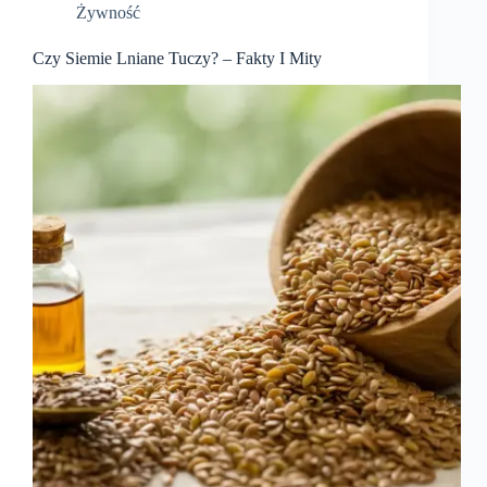
Żywność
Czy Siemie Lniane Tuczy? – Fakty I Mity