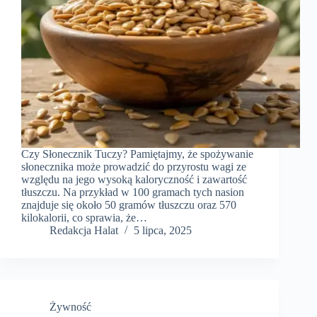
Czy Słonecznik Tuczy? Pamiętajmy, że spożywanie
słonecznika może prowadzić do przyrostu wagi ze
względu na jego wysoką kaloryczność i zawartość
tłuszczu. Na przykład w 100 gramach tych nasion
znajduje się około 50 gramów tłuszczu oraz 570
kilokalorii, co sprawia, że…
Redakcja Halat
5 lipca, 2025
Żywność