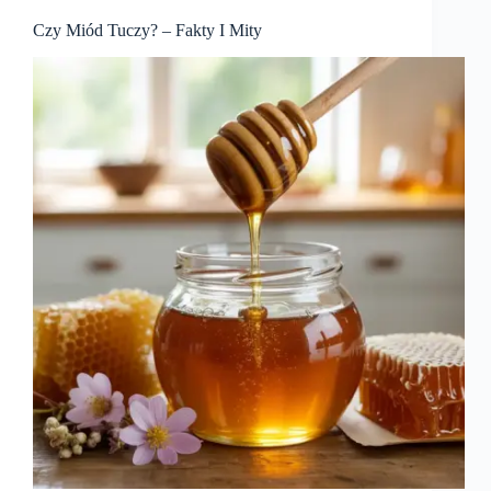
Czy Miód Tuczy? – Fakty I Mity