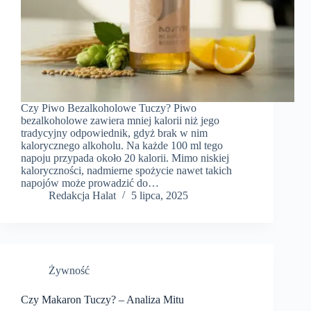
Czy Piwo Bezalkoholowe Tuczy? Piwo
bezalkoholowe zawiera mniej kalorii niż jego
tradycyjny odpowiednik, gdyż brak w nim
kalorycznego alkoholu. Na każde 100 ml tego
napoju przypada około 20 kalorii. Mimo niskiej
kaloryczności, nadmierne spożycie nawet takich
napojów może prowadzić do…
Redakcja Halat
5 lipca, 2025
Żywność
Czy Makaron Tuczy? – Analiza Mitu