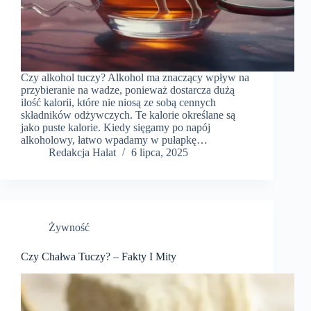
Czy alkohol tuczy? Alkohol ma znaczący wpływ na
przybieranie na wadze, ponieważ dostarcza dużą
ilość kalorii, które nie niosą ze sobą cennych
składników odżywczych. Te kalorie określane są
jako puste kalorie. Kiedy sięgamy po napój
alkoholowy, łatwo wpadamy w pułapkę…
Redakcja Halat
6 lipca, 2025
Żywność
Czy Chałwa Tuczy? – Fakty I Mity