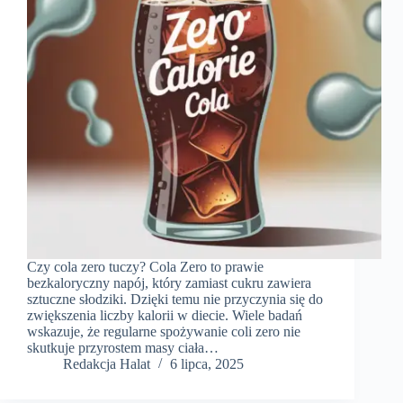
Czy cola zero tuczy? Cola Zero to prawie
bezkaloryczny napój, który zamiast cukru zawiera
sztuczne słodziki. Dzięki temu nie przyczynia się do
zwiększenia liczby kalorii w diecie. Wiele badań
wskazuje, że regularne spożywanie coli zero nie
skutkuje przyrostem masy ciała…
Redakcja Halat
6 lipca, 2025