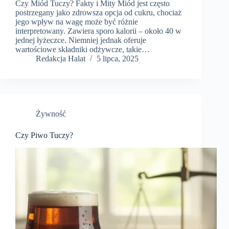
Czy Miód Tuczy? Fakty i Mity Miód jest często
postrzegany jako zdrowsza opcja od cukru, chociaż
jego wpływ na wagę może być różnie
interpretowany. Zawiera sporo kalorii – około 40 w
jednej łyżeczce. Niemniej jednak oferuje
wartościowe składniki odżywcze, takie…
Redakcja Halat
5 lipca, 2025
Żywność
Czy Piwo Tuczy?