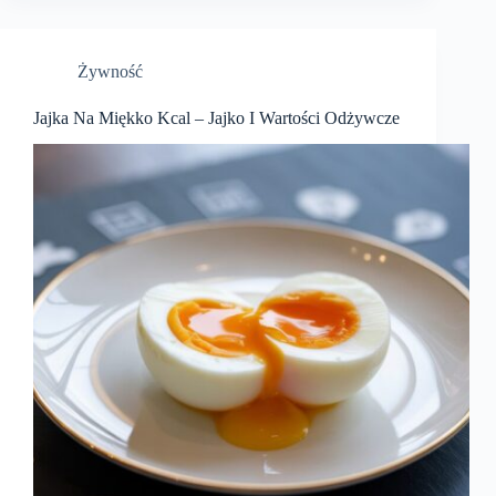
Żywność
Jajka Na Miękko Kcal – Jajko I Wartości Odżywcze