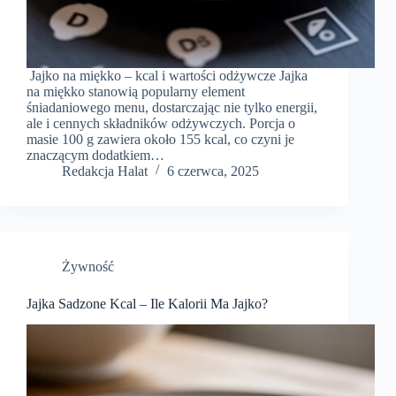
Jajko na miękko – kcal i wartości odżywcze Jajka
na miękko stanowią popularny element
śniadaniowego menu, dostarczając nie tylko energii,
ale i cennych składników odżywczych. Porcja o
masie 100 g zawiera około 155 kcal, co czyni je
znaczącym dodatkiem…
Redakcja Halat
6 czerwca, 2025
Żywność
Jajka Sadzone Kcal – Ile Kalorii Ma Jajko?