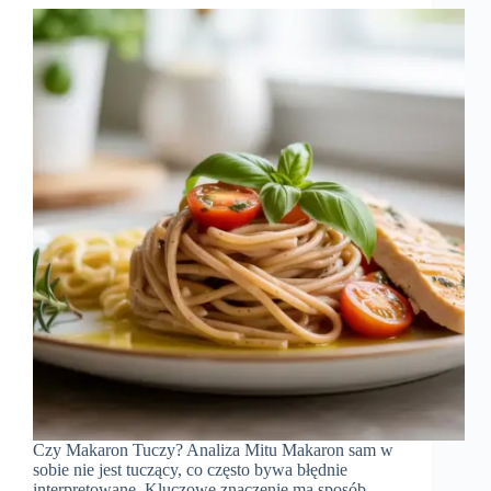
Czy Makaron Tuczy? Analiza Mitu Makaron sam w
sobie nie jest tuczący, co często bywa błędnie
interpretowane. Kluczowe znaczenie ma sposób